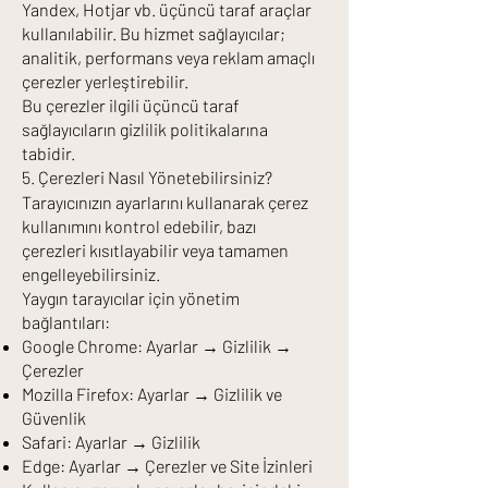
Yandex, Hotjar vb. üçüncü taraf araçlar
kullanılabilir. Bu hizmet sağlayıcılar;
analitik, performans veya reklam amaçlı
çerezler yerleştirebilir.
Bu çerezler ilgili üçüncü taraf
sağlayıcıların gizlilik politikalarına
tabidir.
5. Çerezleri Nasıl Yönetebilirsiniz?
Tarayıcınızın ayarlarını kullanarak çerez
kullanımını kontrol edebilir, bazı
çerezleri kısıtlayabilir veya tamamen
engelleyebilirsiniz.
Yaygın tarayıcılar için yönetim
bağlantıları:
Google Chrome: Ayarlar → Gizlilik →
Çerezler
Mozilla Firefox: Ayarlar → Gizlilik ve
Güvenlik
Safari: Ayarlar → Gizlilik
Edge: Ayarlar → Çerezler ve Site İzinleri