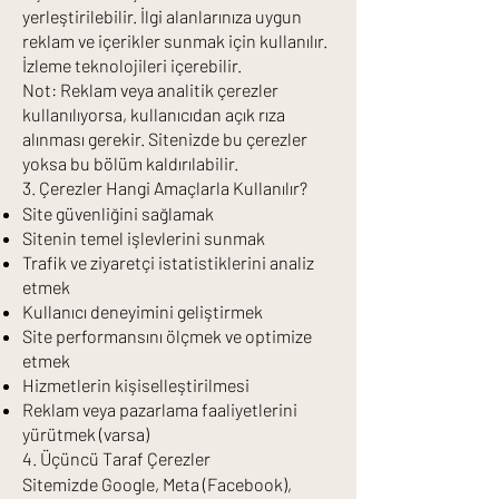
yerleştirilebilir. İlgi alanlarınıza uygun
reklam ve içerikler sunmak için kullanılır.
İzleme teknolojileri içerebilir.
Not: Reklam veya analitik çerezler
kullanılıyorsa, kullanıcıdan açık rıza
alınması gerekir. Sitenizde bu çerezler
yoksa bu bölüm kaldırılabilir.
3. Çerezler Hangi Amaçlarla Kullanılır?
Site güvenliğini sağlamak
Sitenin temel işlevlerini sunmak
Trafik ve ziyaretçi istatistiklerini analiz
etmek
Kullanıcı deneyimini geliştirmek
Site performansını ölçmek ve optimize
etmek
Hizmetlerin kişiselleştirilmesi
Reklam veya pazarlama faaliyetlerini
yürütmek (varsa)
4. Üçüncü Taraf Çerezler
Sitemizde Google, Meta (Facebook),