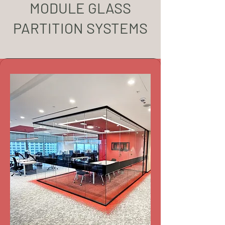
MODULE GLASS
PARTITION SYSTEMS