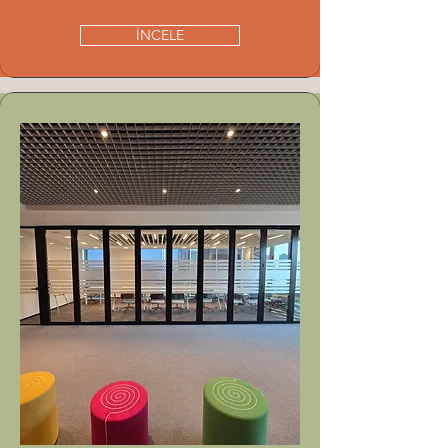
İNCELE