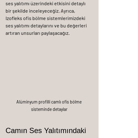
ses yalıtımı üzerindeki etkisini detaylı 
bir şekilde inceleyeceğiz. Ayrıca, 
Izofleks ofis bölme sistemlerimizdeki 
ses yalıtımı detaylarını ve bu değerleri 
artıran unsurları paylaşacağız.
Alüminyum profilli camlı ofis bölme 
sisteminde detaylar
Camın Ses Yalıtımındaki 