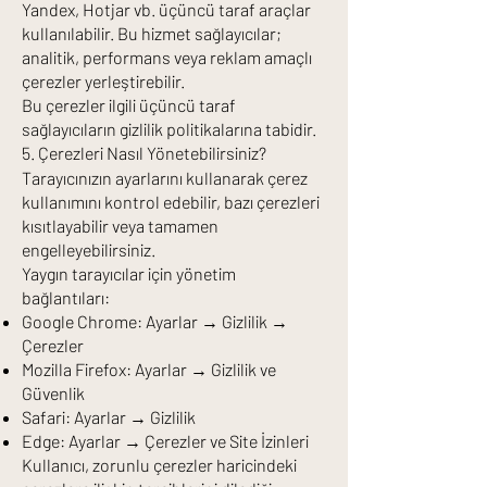
Yandex, Hotjar vb. üçüncü taraf araçlar
kullanılabilir. Bu hizmet sağlayıcılar;
analitik, performans veya reklam amaçlı
çerezler yerleştirebilir.
Bu çerezler ilgili üçüncü taraf
sağlayıcıların gizlilik politikalarına tabidir.
5. Çerezleri Nasıl Yönetebilirsiniz?
Tarayıcınızın ayarlarını kullanarak çerez
kullanımını kontrol edebilir, bazı çerezleri
kısıtlayabilir veya tamamen
engelleyebilirsiniz.
Yaygın tarayıcılar için yönetim
bağlantıları:
Google Chrome: Ayarlar → Gizlilik →
Çerezler
Mozilla Firefox: Ayarlar → Gizlilik ve
Güvenlik
Safari: Ayarlar → Gizlilik
Edge: Ayarlar → Çerezler ve Site İzinleri
Kullanıcı, zorunlu çerezler haricindeki