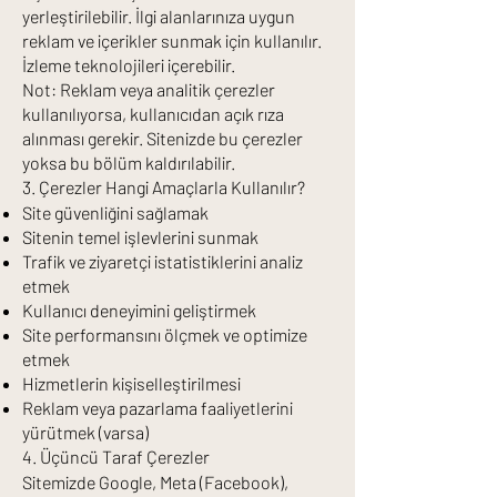
yerleştirilebilir. İlgi alanlarınıza uygun
reklam ve içerikler sunmak için kullanılır.
İzleme teknolojileri içerebilir.
Not: Reklam veya analitik çerezler
kullanılıyorsa, kullanıcıdan açık rıza
alınması gerekir. Sitenizde bu çerezler
yoksa bu bölüm kaldırılabilir.
3. Çerezler Hangi Amaçlarla Kullanılır?
Site güvenliğini sağlamak
Sitenin temel işlevlerini sunmak
Trafik ve ziyaretçi istatistiklerini analiz
etmek
Kullanıcı deneyimini geliştirmek
Site performansını ölçmek ve optimize
etmek
Hizmetlerin kişiselleştirilmesi
Reklam veya pazarlama faaliyetlerini
yürütmek (varsa)
4. Üçüncü Taraf Çerezler
Sitemizde Google, Meta (Facebook),