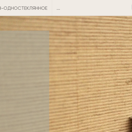
8-ОДНОСТЕКЛЯННОЕ
...