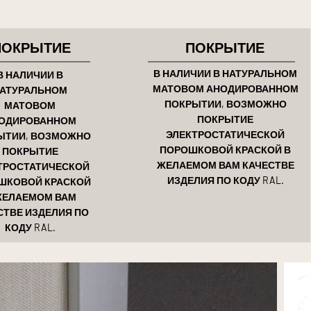
ПОКРЫТИЕ
ПОКРЫТИЕ
В НАЛИЧИИ В НАТУРАЛЬНОМ
В НАЛИЧИИ В
МАТОВОМ АНОДИРОВАННОМ
АТУРАЛЬНОМ
ПОКРЫТИИ, ВОЗМОЖНО
МАТОВОМ
ПОКРЫТИЕ
ОДИРОВАННОМ
ЭЛЕКТРОСТАТИЧЕСКОЙ
ЫТИИ, ВОЗМОЖНО
ПОРОШКОВОЙ КРАСКОЙ В
ПОКРЫТИЕ
ЖЕЛАЕМОМ ВАМ КАЧЕСТВЕ
ТРОСТАТИЧЕСКОЙ
ИЗДЕЛИЯ ПО КОДУ RAL.
ШКОВОЙ КРАСКОЙ
ЖЕЛАЕМОМ ВАМ
СТВЕ ИЗДЕЛИЯ ПО
КОДУ RAL.