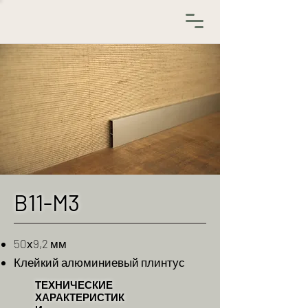
B11-M3
50х9,2 мм
Клейкий алюминиевый плинтус
ТЕХНИЧЕСКИЕ
ХАРАКТЕРИСТИК