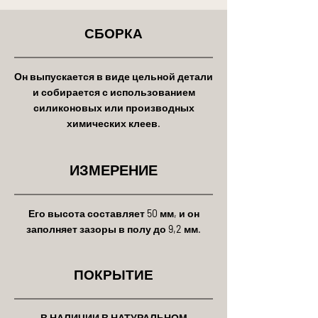
СБОРКА
Он выпускается в виде цельной детали
и собирается с использованием
силиконовых или производных
химических клеев.
ИЗМЕРЕНИЕ
Его высота составляет 50 мм, и он
заполняет зазоры в полу до 9,2 мм.
ПОКРЫТИЕ
В НАЛИЧИИ В НАТУРАЛЬНОМ