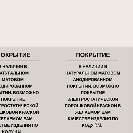
ПОКРЫТИЕ
ПОКРЫТИЕ
В НАЛИЧИИ В
В НАЛИЧИИ В
АТУРАЛЬНОМ
НАТУРАЛЬНОМ МАТОВОМ
МАТОВОМ
АНОДИРОВАННОМ
ОДИРОВАННОМ
ПОКРЫТИИ, ВОЗМОЖНО
ЫТИИ, ВОЗМОЖНО
ПОКРЫТИЕ
ПОКРЫТИЕ
ЭЛЕКТРОСТАТИЧЕСКОЙ
ТРОСТАТИЧЕСКОЙ
ПОРОШКОВОЙ КРАСКОЙ В
ШКОВОЙ КРАСКОЙ
ЖЕЛАЕМОМ ВАМ
ЖЕЛАЕМОМ ВАМ
КАЧЕСТВЕ ИЗДЕЛИЯ ПО
СТВЕ ИЗДЕЛИЯ ПО
КОДУ RAL.
КОДУ RAL.