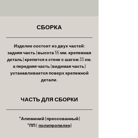
СБОРКА
Изделие состоит из двух частей;
задняя часть (высота 55 мм, крепежная
деталь) крепится к стене с шагом 33 см,
а передняя часть (видимая часть)
устанавливается поверх крепежной
детали.
ЧАСТЬ ДЛЯ СБОРКИ
*Алюминий (прессованный)
*ПП (
полипропилен)