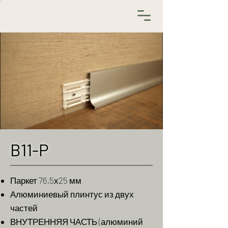
B11-P
Паркет 76,5х25 мм
Алюминиевый плинтус из двух
частей
ВНУТРЕННЯЯ ЧАСТЬ (алюминий