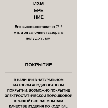
ИЗМ
ЕРЕ
НИЕ
Его высота составляет 76,5
мм, и он заполняет зазоры в
полу до 25 мм.
ПОКРЫТИЕ
В НАЛИЧИИ В НАТУРАЛЬНОМ
МАТОВОМ АНОДИРОВАННОМ
ПОКРЫТИИ, ВОЗМОЖНО ПОКРЫТИЕ
ЭЛЕКТРОСТАТИЧЕСКОЙ ПОРОШКОВОЙ
КРАСКОЙ В ЖЕЛАЕМОМ ВАМ
КАЧЕСТВЕ ИЗДЕЛИЯ ПО КОДУ RAL.