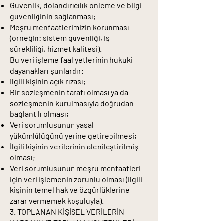
Güvenlik, dolandırıcılık önleme ve bilgi
güvenliğinin sağlanması;
Meşru menfaatlerimizin korunması
(örneğin: sistem güvenliği, iş
sürekliliği, hizmet kalitesi).
Bu veri işleme faaliyetlerinin hukuki
dayanakları şunlardır:
İlgili kişinin açık rızası;
Bir sözleşmenin tarafı olması ya da
sözleşmenin kurulmasıyla doğrudan
bağlantılı olması;
Veri sorumlusunun yasal
yükümlülüğünü yerine getirebilmesi;
İlgili kişinin verilerinin alenileştirilmiş
olması;
Veri sorumlusunun meşru menfaatleri
için veri işlemenin zorunlu olması (ilgili
kişinin temel hak ve özgürlüklerine
zarar vermemek koşuluyla).
3. TOPLANAN KİŞİSEL VERİLERİN